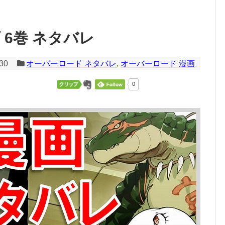
 6巻 ネタバレ
/30
オーバーロード ネタバレ
,
オーバーロード 漫画
0