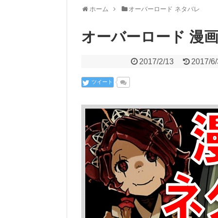
ホーム
オーバーロード ネタバレ
オーバーロード 漫画
2017/2/13
2017/6
ツイート