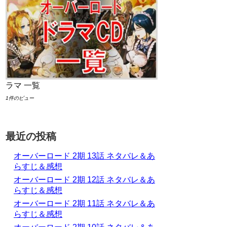
ラマ 一覧
1件のビュー
最近の投稿
オーバーロード 2期 13話 ネタバレ＆あ
らすじ＆感想
オーバーロード 2期 12話 ネタバレ＆あ
らすじ＆感想
オーバーロード 2期 11話 ネタバレ＆あ
らすじ＆感想