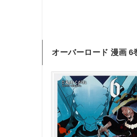
オーバーロード 漫画 6