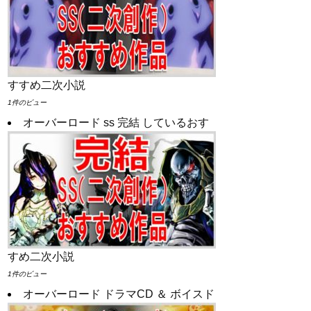
すすめ二次小説
1件のビュー
オーバーロード ss 完結 しているおす
すめ二次小説
1件のビュー
オーバーロード ドラマCD ＆ ボイスド