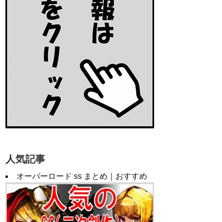
人気記事
オーバーロード ss まとめ｜おすすめ