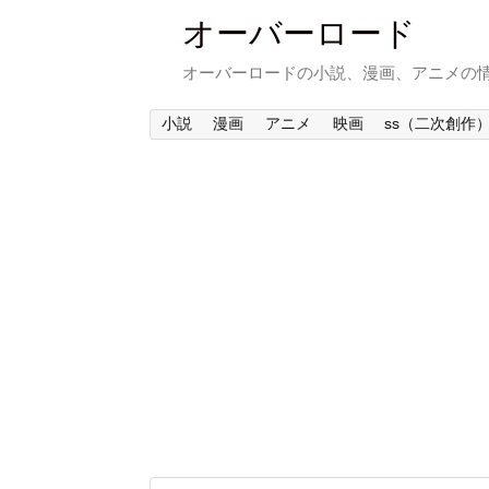
オーバーロード
オーバーロードの小説、漫画、アニメの
小説
漫画
アニメ
映画
ss（二次創作