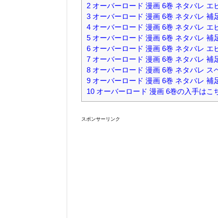
2
オーバーロード 漫画 6巻 ネタバレ エ
3
オーバーロード 漫画 6巻 ネタバレ 補
4
オーバーロード 漫画 6巻 ネタバレ エ
5
オーバーロード 漫画 6巻 ネタバレ 
6
オーバーロード 漫画 6巻 ネタバレ エ
7
オーバーロード 漫画 6巻 ネタバレ 
8
オーバーロード 漫画 6巻 ネタバレ ス
9
オーバーロード 漫画 6巻 ネタバレ 補
10
オーバーロード 漫画 6巻の入手はこ
スポンサーリンク