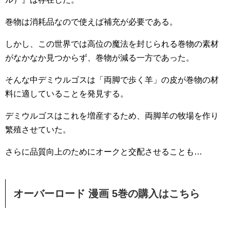
巻物は消耗品なので使えば補充が必要である。
しかし、この世界では高位の魔法を封じられる巻物の素材
がなかなか見つからず、巻物が減る一方であった。
そんな中デミウルゴスは「両脚で歩く羊」の皮が巻物の材
料に適していることを発見する。
デミウルゴスはこれを増産するため、両脚羊の牧場を作り
繁殖させていた。
さらに品質向上のためにオークと交配させることも…
オーバーロード 漫画 5巻の購入はこちら