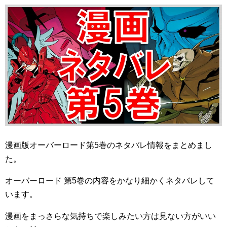
漫画版オーバーロード第5巻のネタバレ情報をまとめまし
た。
オーバーロード 第5巻の内容をかなり細かくネタバレして
います。
漫画をまっさらな気持ちで楽しみたい方は見ない方がいい