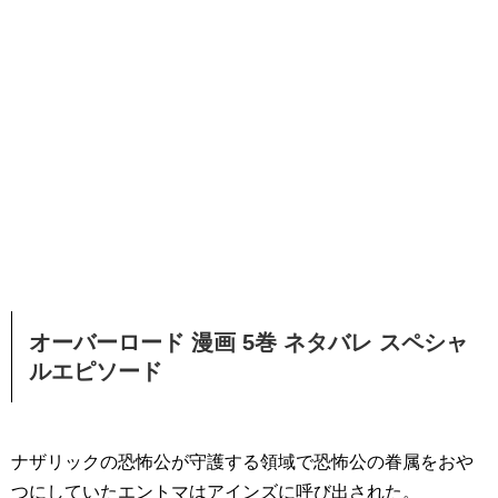
オーバーロード 漫画 5巻 ネタバレ スペシャ
ルエピソード
ナザリックの恐怖公が守護する領域で恐怖公の眷属をおや
つにしていたエントマはアインズに呼び出された。