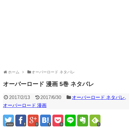
ホーム
オーバーロード ネタバレ
オーバーロード 漫画 5巻 ネタバレ
2017/2/13
2017/6/30
オーバーロード ネタバレ
,
オーバーロード 漫画
error
0
0
0