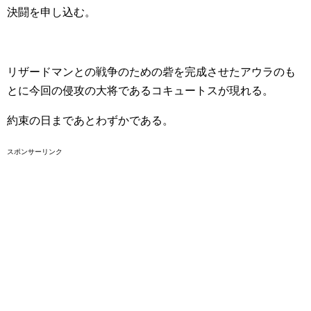
決闘を申し込む。
リザードマンとの戦争のための砦を完成させたアウラのも
とに今回の侵攻の大将であるコキュートスが現れる。
約束の日まであとわずかである。
スポンサーリンク