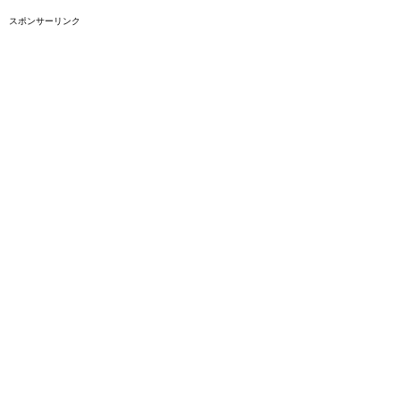
スポンサーリンク