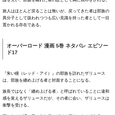
旅人はほとんど戻ることは無いが、戻ってきた者は部族の
異分子として扱われつつも広い見識を持った者として一目
置かれる存在である。
オーバーロード 漫画 5巻 ネタバレ エピソー
ド17
『朱い瞳（レッド・アイ）』の部族を訪れたザリュース
は、部族を纏め上げる者と対面することになる。
族長ではなく「纏め上げる者」と呼ばれていることに違和
感を覚えるザリュースだが、その者に会い、ザリュースは
衝撃を受ける。