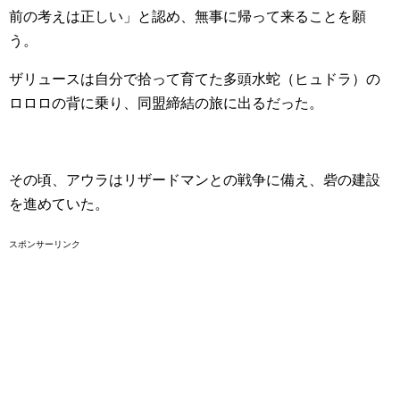
前の考えは正しい」と認め、無事に帰って来ることを願
う。
ザリュースは自分で拾って育てた多頭水蛇（ヒュドラ）の
ロロロの背に乗り、同盟締結の旅に出るだった。
その頃、アウラはリザードマンとの戦争に備え、砦の建設
を進めていた。
スポンサーリンク