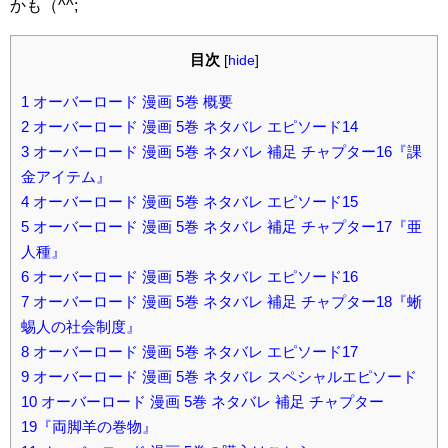
かも（^^;
目次
[
hide
]
1
オーバーロード 漫画 5巻 概要
2
オーバーロード 漫画 5巻 ネタバレ エピソード14
3
オーバーロード 漫画 5巻 ネタバレ 補足 チャプター16『課
金アイテム』
4
オーバーロード 漫画 5巻 ネタバレ エピソード15
5
オーバーロード 漫画 5巻 ネタバレ 補足 チャプター17『亜
人種』
6
オーバーロード 漫画 5巻 ネタバレ エピソード16
7
オーバーロード 漫画 5巻 ネタバレ 補足 チャプター18『蜥
蜴人の社会制度』
8
オーバーロード 漫画 5巻 ネタバレ エピソード17
9
オーバーロード 漫画 5巻 ネタバレ スペシャルエピソード
10
オーバーロード 漫画 5巻 ネタバレ 補足 チャプター
19『両脚羊の巻物』