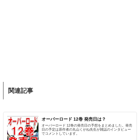
関連記事
オーバーロード 12巻 発売日は？
オーバーロード 12巻の発売日の予想をまとめました。発売
日の予定は原作者の丸山くがね先生が雑誌のインタビュー
でコメントしています。