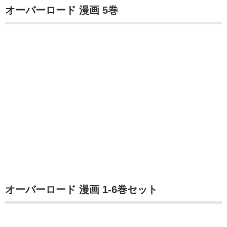
オーバーロード 漫画 5巻
オーバーロード 漫画 1-6巻セット