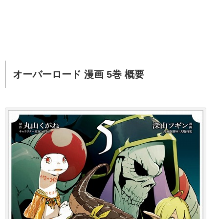
オーバーロード 漫画 5巻 概要