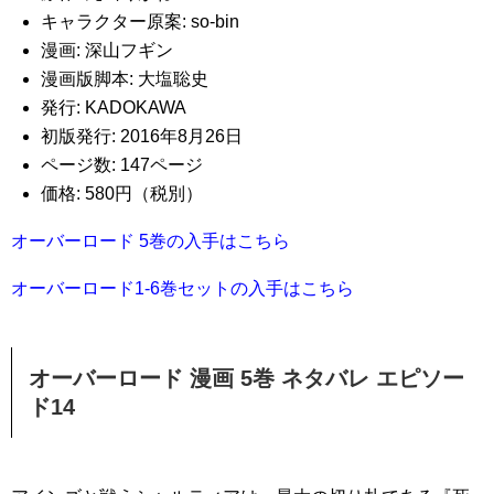
キャラクター原案: so-bin
漫画: 深山フギン
漫画版脚本: 大塩聡史
発行: KADOKAWA
初版発行: 2016年8月26日
ページ数: 147ページ
価格: 580円（税別）
オーバーロード 5巻の入手はこちら
オーバーロード1-6巻セットの入手はこちら
オーバーロード 漫画 5巻 ネタバレ エピソー
ド14