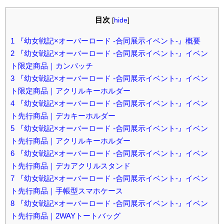
目次
[
hide
]
1
『幼女戦記×オーバーロード -合同展示イベント-』概要
2
『幼女戦記×オーバーロード -合同展示イベント-』イベン
ト限定商品｜カンバッチ
3
『幼女戦記×オーバーロード -合同展示イベント-』イベン
ト限定商品｜アクリルキーホルダー
4
『幼女戦記×オーバーロード -合同展示イベント-』イベン
ト先行商品｜デカキーホルダー
5
『幼女戦記×オーバーロード -合同展示イベント-』イベン
ト先行商品｜アクリルキーホルダー
6
『幼女戦記×オーバーロード -合同展示イベント-』イベン
ト先行商品｜デカアクリルスタンド
7
『幼女戦記×オーバーロード -合同展示イベント-』イベン
ト先行商品｜手帳型スマホケース
8
『幼女戦記×オーバーロード -合同展示イベント-』イベン
ト先行商品｜2WAYトートバッグ