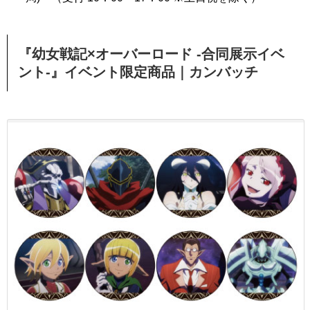
『幼女戦記×オーバーロード -合同展示イベ
ント-』イベント限定商品｜カンバッチ