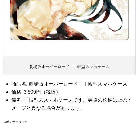
劇場版オーバーロード 手帳型スマホケース
商品名: 劇場版オーバーロード 手帳型スマホケース
価格: 3,500円（税抜）
備考: 手帳型のスマホケースです。実際の絵柄は上のイ
メージと異なる場合があります。
スポンサーリンク