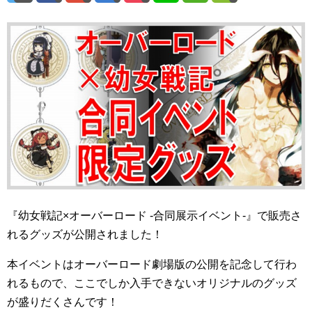
『幼女戦記×オーバーロード -合同展示イベント-』で販売さ
れるグッズが公開されました！
本イベントはオーバーロード劇場版の公開を記念して行わ
れるもので、ここでしか入手できないオリジナルのグッズ
が盛りだくさんです！