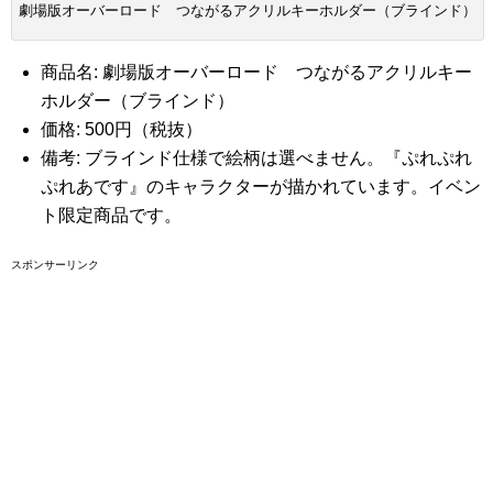
劇場版オーバーロード つながるアクリルキーホルダー（ブラインド）
商品名: 劇場版オーバーロード つながるアクリルキー
ホルダー（ブラインド）
価格: 500円（税抜）
備考: ブラインド仕様で絵柄は選べません。『ぷれぷれ
ぷれあです』のキャラクターが描かれています。イベン
ト限定商品です。
スポンサーリンク