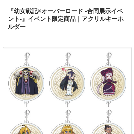
『幼女戦記×オーバーロード -合同展示イベ
ント-』イベント限定商品｜アクリルキーホ
ルダー