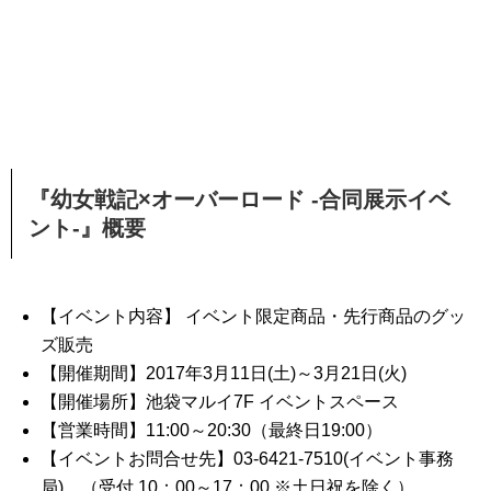
『幼女戦記×オーバーロード -合同展示イベ
ント-』概要
【イベント内容】 イベント限定商品・先行商品のグッ
ズ販売
【開催期間】2017年3月11日(土)～3月21日(火)
【開催場所】池袋マルイ7F イベントスペース
【営業時間】11:00～20:30（最終日19:00）
【イベントお問合せ先】03-6421-7510(イベント事務
局) （受付 10：00～17：00 ※土日祝を除く）