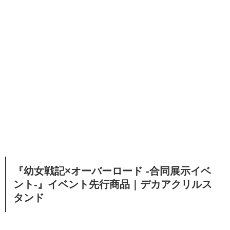
『幼女戦記×オーバーロード -合同展示イベ
ント-』イベント先行商品｜デカアクリルス
タンド