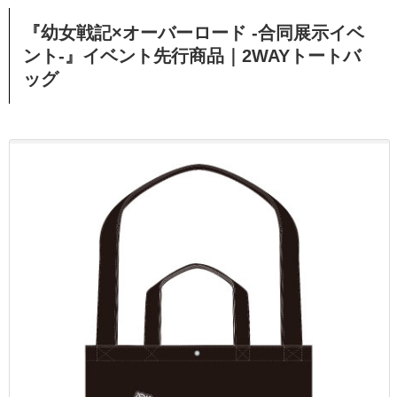
『幼女戦記×オーバーロード -合同展示イベ
ント-』イベント先行商品｜2WAYトートバ
ッグ