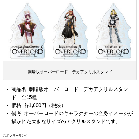
劇場版オーバーロード デカアクリルスタンド
商品名: 劇場版オーバーロード デカアクリルスタン
ド 全15種
価格: 各1,800円（税抜）
備考: オーバーロードのキャラクターの全身イメージが
描かれた大きなサイズのアクリルスタンドです。
スポンサーリンク