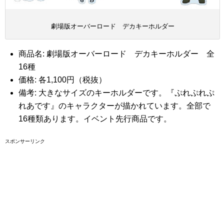
劇場版オーバーロード デカキーホルダー
商品名: 劇場版オーバーロード デカキーホルダー 全
16種
価格: 各1,100円（税抜）
備考: 大きなサイズのキーホルダーです。『ぷれぷれぷ
れあです』のキャラクターが描かれています。全部で
16種類あります。イベント先行商品です。
スポンサーリンク