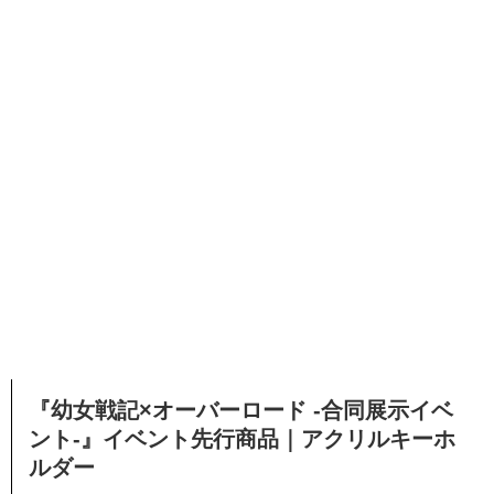
『幼女戦記×オーバーロード -合同展示イベ
ント-』イベント先行商品｜アクリルキーホ
ルダー