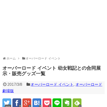
ホーム
オーバーロード イベント
オーバーロード イベント 幼女戦記との合同展
示・販売グッズ一覧
2017/3/8
オーバーロード イベント
,
オーバーロード
劇場版
error
0
0
0