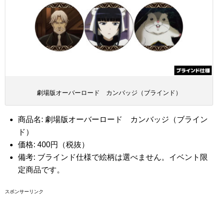
劇場版オーバーロード カンバッジ（ブラインド）
商品名: 劇場版オーバーロード カンバッジ（ブライン
ド）
価格: 400円（税抜）
備考: ブラインド仕様で絵柄は選べません。イベント限
定商品です。
スポンサーリンク