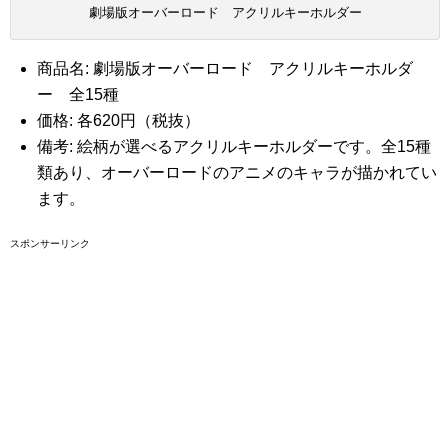
劇場版オーバーロード アクリルキーホルダー
商品名: 劇場版オーバーロード アクリルキーホルダ
ー 全15種
価格: 各620円（税抜）
備考: 絵柄が選べるアクリルキーホルダーです。全15種
類あり、オーバーロードのアニメのキャラが描かれてい
ます。
スポンサーリンク