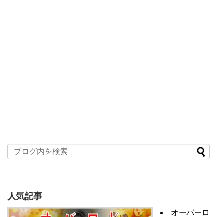
人気記事
オーバーロ